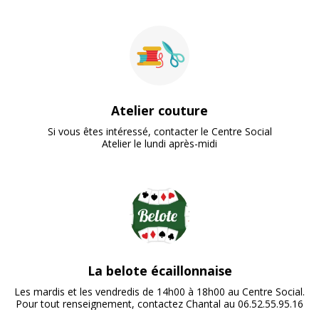
Atelier couture
Si vous êtes intéressé, contacter le Centre Social

Atelier le lundi après-midi
La belote écaillonnaise
Les mardis et les vendredis de 14h00 à 18h00 au Centre Social.

Pour tout renseignement, contactez Chantal au 06.52.55.95.16