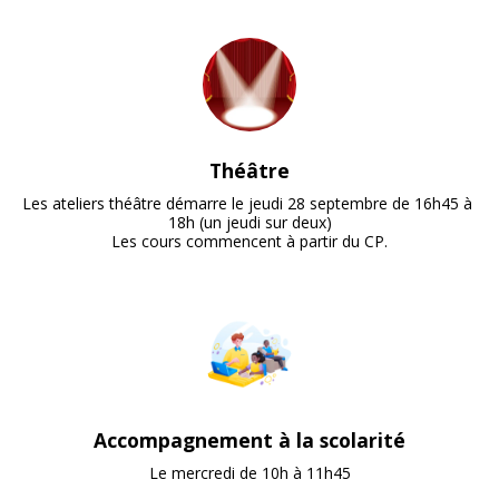
Théâtre
Les ateliers théâtre démarre le jeudi 28 septembre de 16h45 à 
18h (un jeudi sur deux)

Les cours commencent à partir du CP.
Accompagnement à la scolarité
Le mercredi de 10h à 11h45