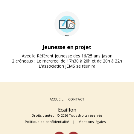
Jeunesse en projet
Avec le Référent Jeunesse des 16/25 ans Jason

2 créneaux : Le mercredi de 17h30 à 20h et de 20h à 22h

L'association JEMS se réunira
ACCUEIL
CONTACT
Ecaillon
Droits d'auteur © 2026 Tous droits réservés
Politique de confidentialité
|
Mentions légales