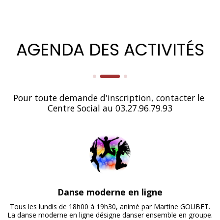
AGENDA DES ACTIVITÉS
Pour toute demande d'inscription, contacter le 
Centre Social au 03.27.96.79.93
Danse moderne en ligne
Tous les lundis de 18h00 à 19h30, animé par Martine GOUBET.

La danse moderne en ligne désigne danser ensemble en groupe.