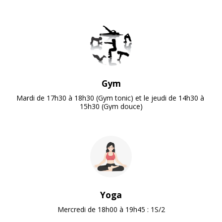
Gym
Mardi de 17h30 à 18h30 (Gym tonic) et le jeudi de 14h30 à 
15h30 (Gym douce)
Yoga
Mercredi de 18h00 à 19h45 : 1S/2