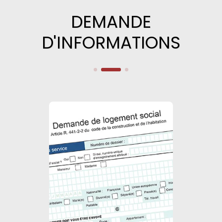
DEMANDE
D'INFORMATIONS