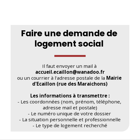
Faire une demande de 
logement social 
Il faut envoyer un mail à 
accueil.ecaillon@wanadoo.fr
ou un courrier à l'adresse postale de la 
Mairie 
d'Ecaillon (rue des Maraichons)
Les informations à transmettre :
- Les coordonnées (nom, prénom, téléphone, 
adresse mail et postale)
- Le numéro unique de votre dossier 
- La situation personnelle et professionnelle
- Le type de logement recherché