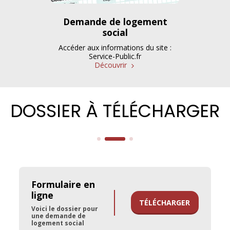
Demande de logement
social
Accéder aux informations du site :
Service-Public.fr
Découvrir
DOSSIER À TÉLÉCHARGER
Formulaire en 
ligne
TÉLÉCHARGER
Voici le dossier pour 
une demande de 
logement social