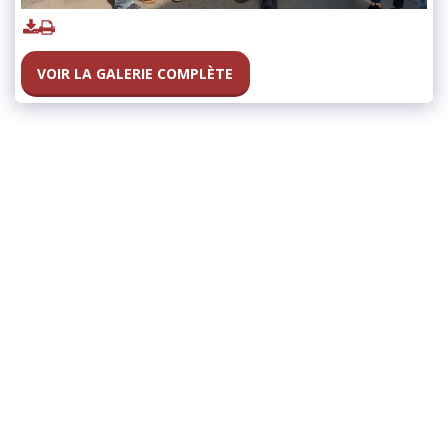
VOIR LA GALERIE COMPLÈTE