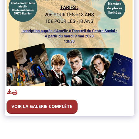
VOIR LA GALERIE COMPLÈTE