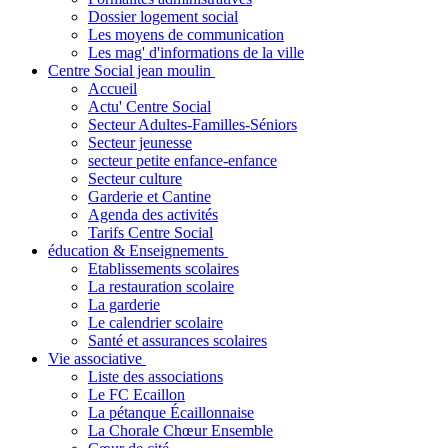
Dossier logement social
Les moyens de communication
Les mag' d'informations de la ville
Centre Social jean moulin
Accueil
Actu' Centre Social
Secteur Adultes-Familles-Séniors
Secteur jeunesse
secteur petite enfance-enfance
Secteur culture
Garderie et Cantine
Agenda des activités
Tarifs Centre Social
éducation & Enseignements
Etablissements scolaires
La restauration scolaire
La garderie
Le calendrier scolaire
Santé et assurances scolaires
Vie associative
Liste des associations
Le FC Ecaillon
La pétanque Écaillonnaise
La Chorale Chœur Ensemble