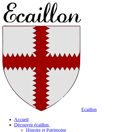
Ecaillon
Accueil
Découvrir écaillon
Histoire et Patrimoine