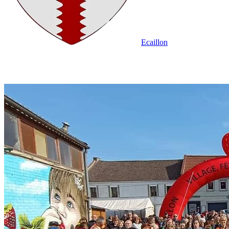
Ecaillon