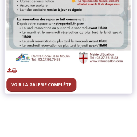
VOIR LA GALERIE COMPLÈTE