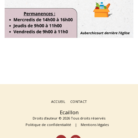
ACCUEIL
CONTACT
Ecaillon
Droits d'auteur © 2026 Tous droits réservés
Politique de confidentialité
|
Mentions légales