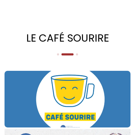
LE CAFÉ SOURIRE