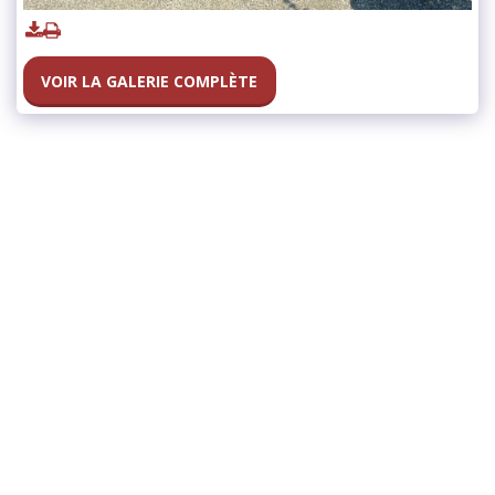
VOIR LA GALERIE COMPLÈTE